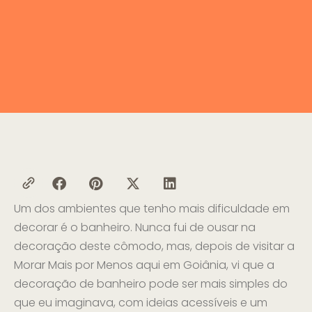
Um dos ambientes que tenho mais dificuldade em
decorar é o banheiro. Nunca fui de ousar na
decoração deste cômodo, mas, depois de visitar a
Morar Mais por Menos aqui em Goiânia, vi que a
decoração de banheiro pode ser mais simples do
que eu imaginava, com ideias acessíveis e um