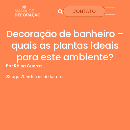
CONTATO
Decoração de banheiro –
quais as plantas ideais
para este ambiente?
Por
Ráisa Guerra
•
23 ago 2015
5 min de leitura