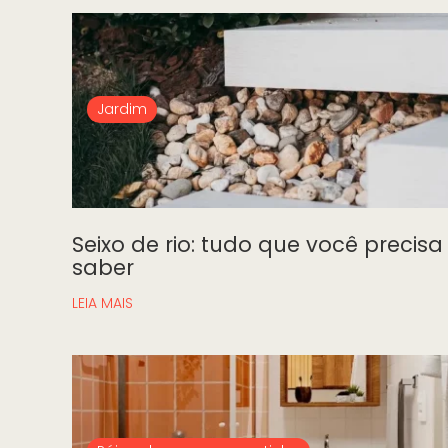
Jardim
Seixo de rio: tudo que você precisa
saber
LEIA MAIS