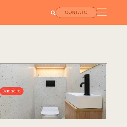
CONTATO
Banheiro