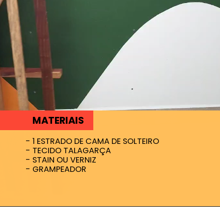
MATERIAIS
- 1 ESTRADO DE CAMA DE SOLTEIRO
- TECIDO TALAGARÇA
- STAIN OU VERNIZ
- GRAMPEADOR