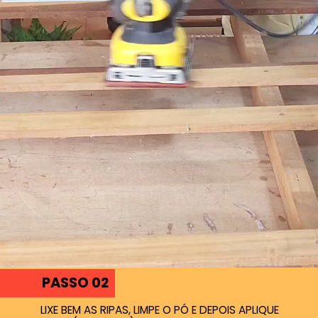
PASSO 02
LIXE BEM AS RIPAS, LIMPE O PÓ E DEPOIS APLIQUE