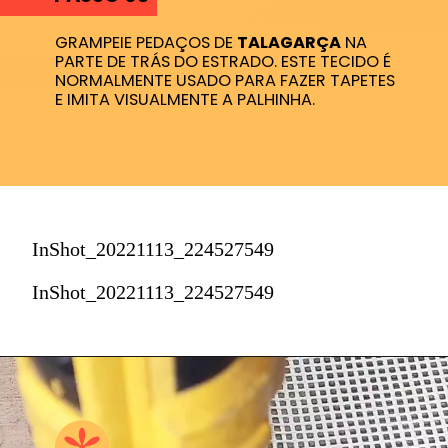
GRAMPEIE PEDAÇOS DE
TALAGARÇA
NA
PARTE DE TRÁS DO ESTRADO. ESTE TECIDO É
NORMALMENTE USADO PARA FAZER TAPETES
E IMITA VISUALMENTE A PALHINHA.
InShot_20221113_224527549
InShot_20221113_224527549