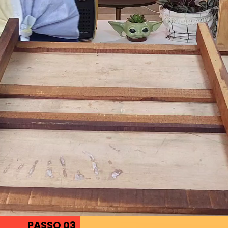
PASSO 03