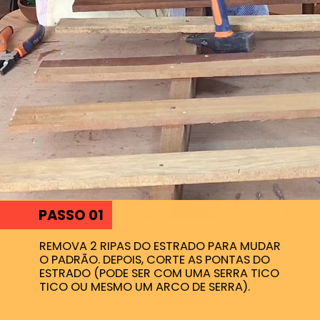
PASSO 01
REMOVA 2 RIPAS DO ESTRADO PARA MUDAR
O PADRÃO. DEPOIS, CORTE AS PONTAS DO
ESTRADO (PODE SER COM UMA SERRA TICO
TICO OU MESMO UM ARCO DE SERRA).