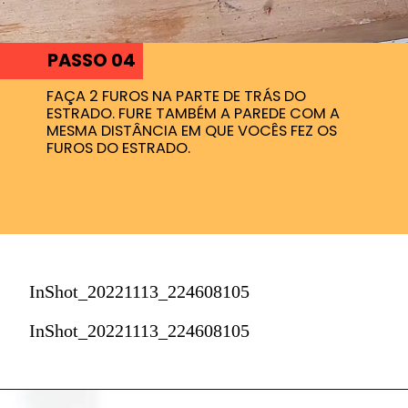
PASSO 04
FAÇA 2 FUROS NA PARTE DE TRÁS DO
ESTRADO. FURE TAMBÉM A PAREDE COM A
MESMA DISTÂNCIA EM QUE VOCÊS FEZ OS
FUROS DO ESTRADO.
InShot_20221113_224608105
InShot_20221113_224608105