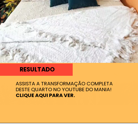
RESULTADO
ASSISTA A TRANSFORMAÇÃO COMPLETA
CLIQUE AQUI PARA VER.