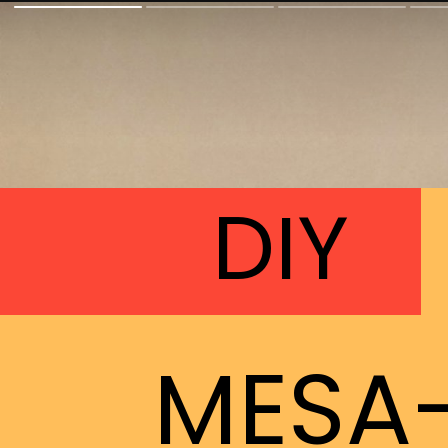
DIY
MESA-