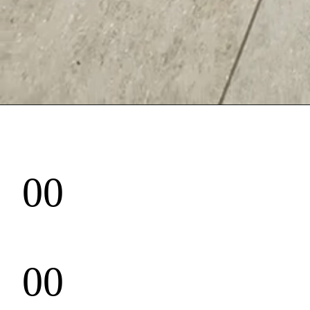
00
00