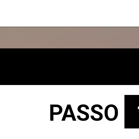
PASSO