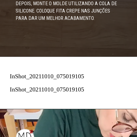
DEPOIS, MONTE O MOLDE UTILIZANDO A COLA DE 
SILICONE. COLOQUE FITA CREPE NAS JUNÇÕES 
PARA DAR UM MELHOR ACABAMENTO.
InShot_20211010_075019105
InShot_20211010_075019105