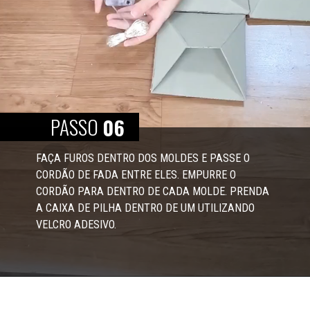
PASSO
06
FAÇA FUROS DENTRO DOS MOLDES E PASSE O 
CORDÃO DE FADA ENTRE ELES. EMPURRE O 
CORDÃO PARA DENTRO DE CADA MOLDE. PRENDA 
A CAIXA DE PILHA DENTRO DE UM UTILIZANDO 
VELCRO ADESIVO.