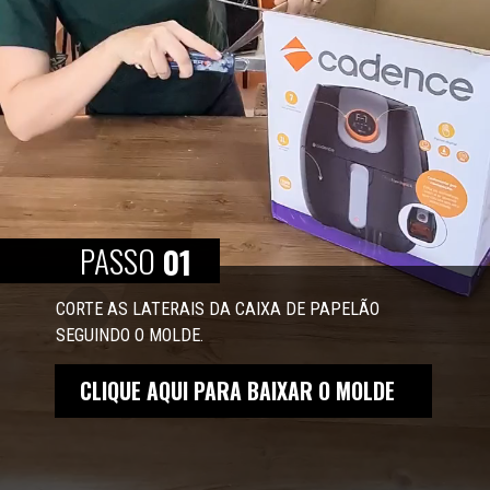
PASSO
01
CORTE AS LATERAIS DA CAIXA DE PAPELÃO 
SEGUINDO O MOLDE.
CLIQUE AQUI PARA BAIXAR O MOLDE