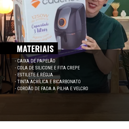
MATERIAIS
- CAIXA DE PAPELÃO
- COLA DE SILICONE E FITA CREPE
- ESTILETE E RÉGUA
- TINTA ACRÍLICA E BICARBONATO
- CORDÃO DE FADA A PILHA E VELCRO