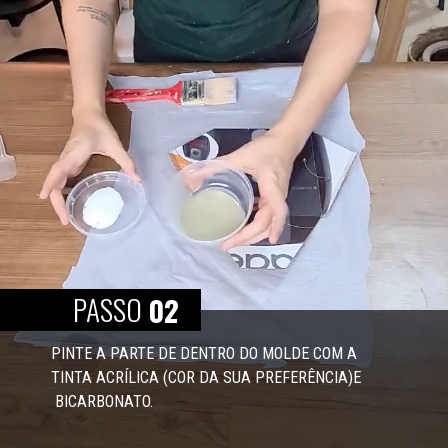
PASSO
02
PINTE A PARTE DE DENTRO DO MOLDE COM A 
TINTA ACRÍLICA (COR DA SUA PREFERÊNCIA)E 
 BICARBONATO. 