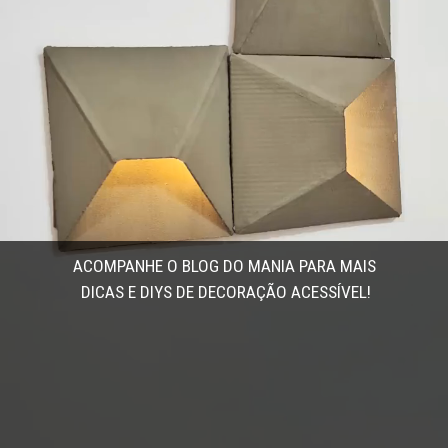
ACOMPANHE O BLOG DO MANIA PARA MAIS 
DICAS E DIYS DE DECORAÇÃO ACESSÍVEL!