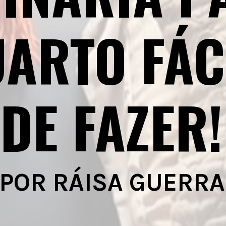
ARTO FÁC
DE FAZER!
POR RÁISA GUERRA