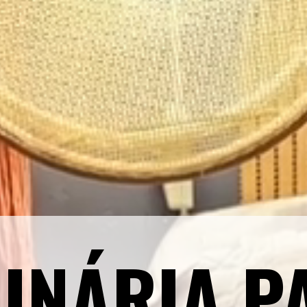
INÁRIA PA