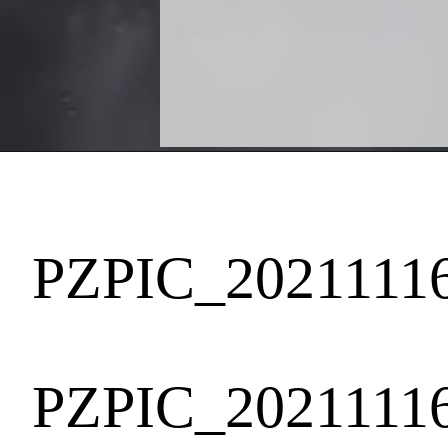
PZPIC_2021111
PZPIC_2021111