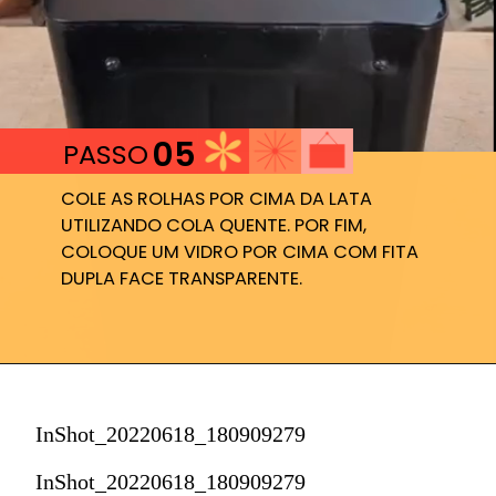
05
PASSO
COLE AS ROLHAS POR CIMA DA LATA 
UTILIZANDO COLA QUENTE. POR FIM, 
COLOQUE UM VIDRO POR CIMA COM FITA 
DUPLA FACE TRANSPARENTE.
InShot_20220618_180909279
InShot_20220618_180909279