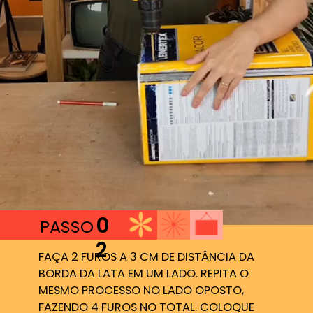
0
PASSO
2
FAÇA 2 FUROS A 3 CM DE DISTÂNCIA DA 
BORDA DA LATA EM UM LADO. REPITA O 
MESMO PROCESSO NO LADO OPOSTO, 
FAZENDO 4 FUROS NO TOTAL. COLOQUE 