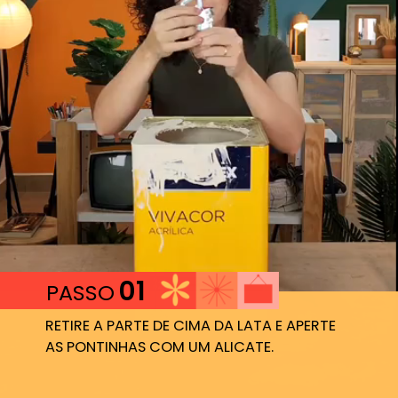
01
PASSO
RETIRE A PARTE DE CIMA DA LATA E APERTE 
AS PONTINHAS COM UM ALICATE.