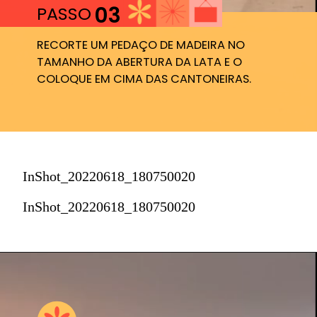
03
PASSO
RECORTE UM PEDAÇO DE MADEIRA NO 
TAMANHO DA ABERTURA DA LATA E O 
COLOQUE EM CIMA DAS CANTONEIRAS.
InShot_20220618_180750020
InShot_20220618_180750020