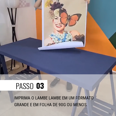
03
PASSO
IMPRIMA O LAMBE LAMBE EM UM FORMATO 
GRANDE E EM FOLHA DE 90G OU MENOS.