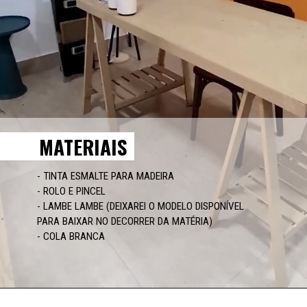
MATERIAIS
- TINTA ESMALTE PARA MADEIRA

- ROLO E PINCEL

- LAMBE LAMBE (DEIXAREI O MODELO DISPONÍVEL 
PARA BAIXAR NO DECORRER DA MATÉRIA)

- COLA BRANCA