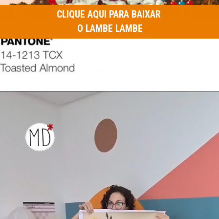
CLIQUE AQUI PARA BAIXAR 
O LAMBE LAMBE