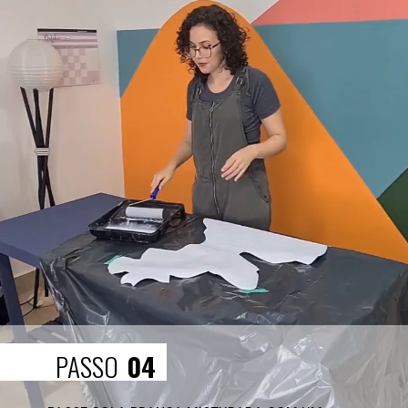
PASSO
04