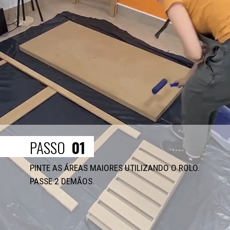
PASSO
01
PINTE AS ÁREAS MAIORES UTILIZANDO O ROLO. 
PASSE 2 DEMÃOS.