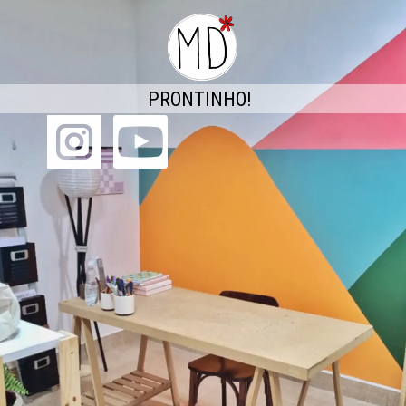
PRONTINHO!