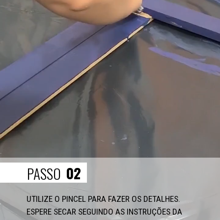
02
PASSO
UTILIZE O PINCEL PARA FAZER OS DETALHES. 
ESPERE SECAR SEGUINDO AS INSTRUÇÕES DA 