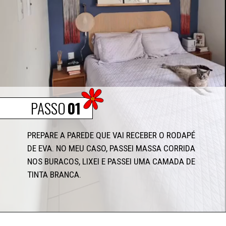
PASSO
01
PREPARE A PAREDE QUE VAI RECEBER O RODAPÉ 
DE EVA. NO MEU CASO, PASSEI MASSA CORRIDA 
NOS BURACOS, LIXEI E PASSEI UMA CAMADA DE 
TINTA BRANCA.