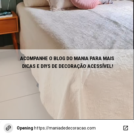
ACOMPANHE O BLOG DO MANIA PARA MAIS 
DICAS E DIYS DE DECORAÇÃO ACESSÍVEL!
Opening
https://maniadedecoracao.com