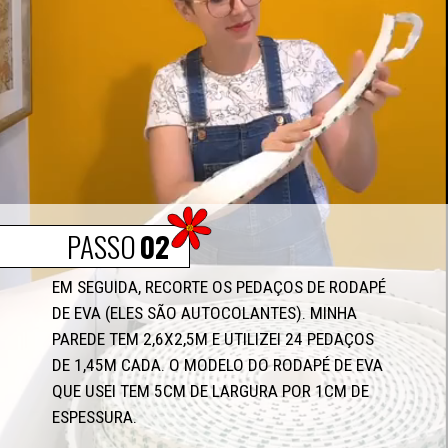
PASSO
02
EM SEGUIDA, RECORTE OS PEDAÇOS DE RODAPÉ 
DE EVA (ELES SÃO AUTOCOLANTES). MINHA 
PAREDE TEM 2,6X2,5M E UTILIZEI 24 PEDAÇOS 
DE 1,45M CADA. O MODELO DO RODAPÉ DE EVA 
QUE USEI TEM 5CM DE LARGURA POR 1CM DE 
ESPESSURA.