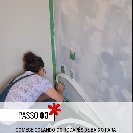
PASSO
03
COMECE COLANDO OS RODAPÉS DE BAIXO PARA 