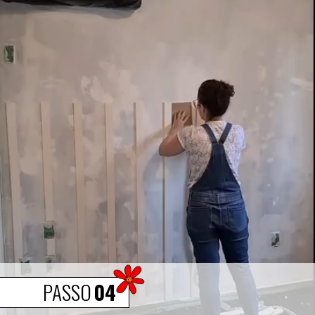
PASSO
04