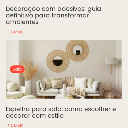
Decoração com adesivos: guia
definitivo para transformar
ambientes
LEIA MAIS
Sala
Espelho para sala: como escolher e
decorar com estilo
LEIA MAIS