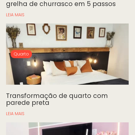
grelha de churrasco em 5 passos
LEIA MAIS
Quarto
Transformação de quarto com
parede preta
LEIA MAIS