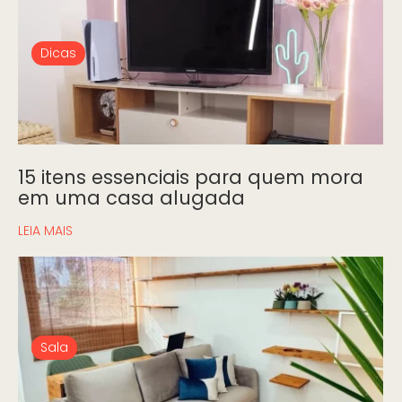
Dicas
15 itens essenciais para quem mora
em uma casa alugada
LEIA MAIS
Sala