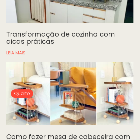
Transformação de cozinha com
dicas práticas
LEIA MAIS
Quarto
Como fazer mesa de cabeceira com