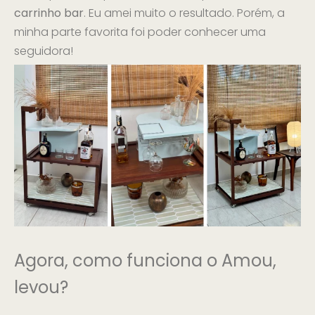
carrinho bar
. Eu amei muito o resultado. Porém, a
minha parte favorita foi poder conhecer uma
seguidora!
Agora, como funciona o Amou,
levou?