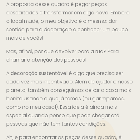
A proposta desse quadro é pegar peças
descartadas e transformar em algo novo. Embora
o local mude, o meu objetivo é o mesmo: dar
sentido para a decoração e conhecer um pouco
mais de vocês!
Mas, afinal, por que devolver para a rua? Para
chamar a
atenção
das pessoas!
A
decoração sustentável
é algo que precisa ser
cada vez mais incentivado. Além de ajudar o nosso
planeta, também conseguimos deixar a casa mais
bonita usando o que já temos (ou garimpamos,
como no meu caso!). Essa ideia é ainda mais
especial quando penso que pode chegar até
pessoas que não tem tantas condições.
Ah, e para encontrar as peças desse quadro, é