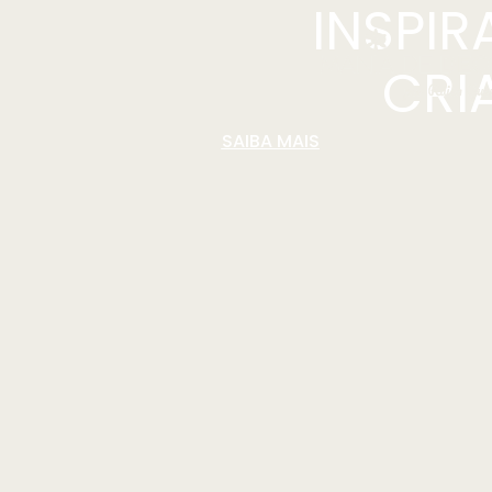
INSPI
CRI
SAIBA MAIS