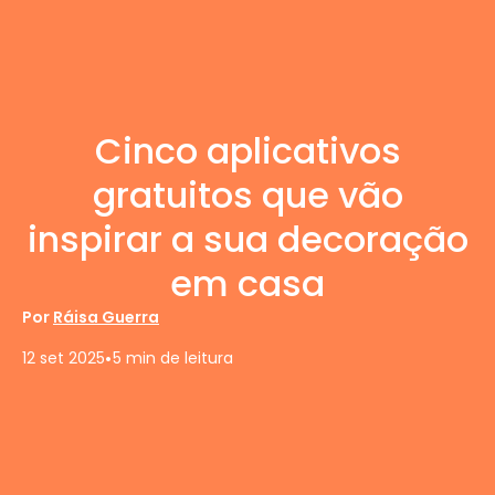
Cinco aplicativos
gratuitos que vão
inspirar a sua decoração
em casa
Por
Ráisa Guerra
•
12 set 2025
5 min de leitura