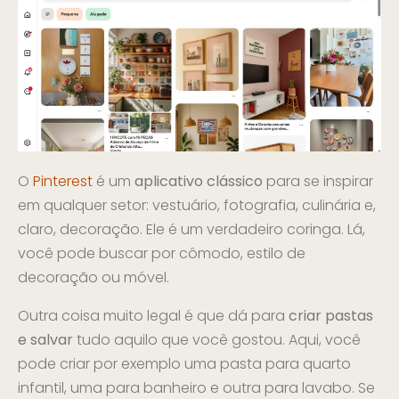
O
Pinterest
é um
aplicativo clássico
para se inspirar
em qualquer setor: vestuário, fotografia, culinária e,
claro, decoração. Ele é um verdadeiro coringa. Lá,
você pode buscar por cômodo, estilo de
decoração ou móvel.
Outra coisa muito legal é que dá para
criar pastas
e salvar
tudo aquilo que você gostou. Aqui, você
pode criar por exemplo uma pasta para quarto
infantil, uma para banheiro e outra para lavabo. Se