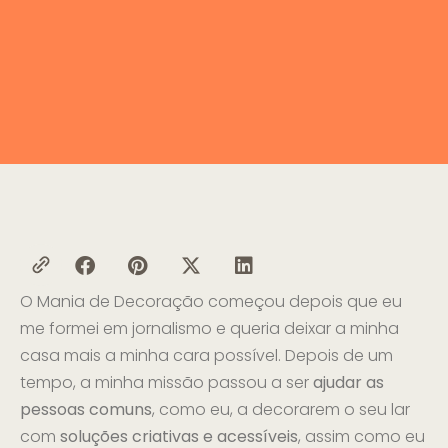
O Mania de Decoração começou depois que eu
me formei em jornalismo e queria deixar a minha
casa mais a minha cara possível. Depois de um
tempo, a minha missão passou a ser
ajudar as
pessoas comuns
, como eu, a decorarem o seu lar
com
soluções criativas e acessíveis
, assim como eu