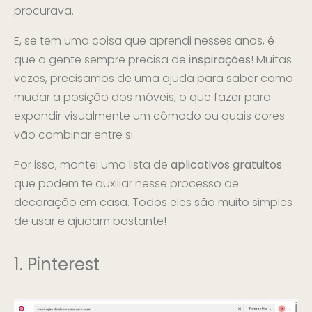
procurava.
E, se tem uma coisa que aprendi nesses anos, é
que a gente sempre precisa de
inspirações
! Muitas
vezes, precisamos de uma ajuda para saber como
mudar a posição dos móveis, o que fazer para
expandir visualmente um cômodo ou quais cores
vão combinar entre si.
Por isso, montei uma lista de
aplicativos gratuitos
que podem te auxiliar nesse processo de
decoração em casa. Todos eles são muito simples
de usar e ajudam bastante!
1. Pinterest