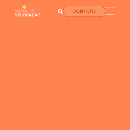
CONTATO