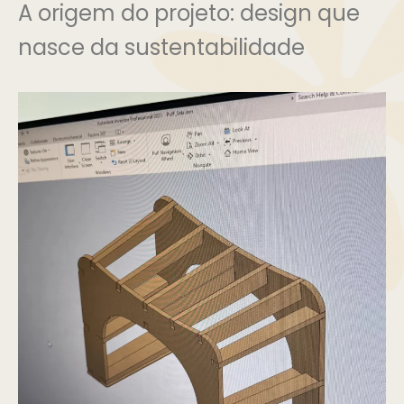
A origem do projeto: design que
nasce da sustentabilidade