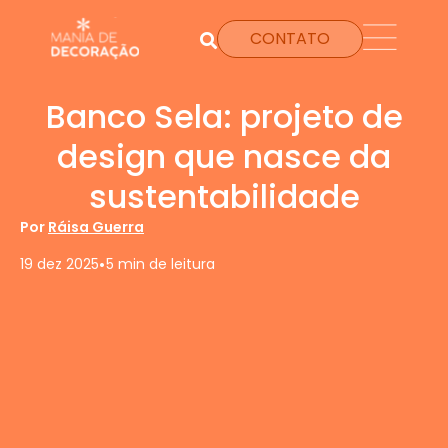
CONTATO
Banco Sela: projeto de
design que nasce da
sustentabilidade
Por
Ráisa Guerra
•
19 dez 2025
5 min de leitura