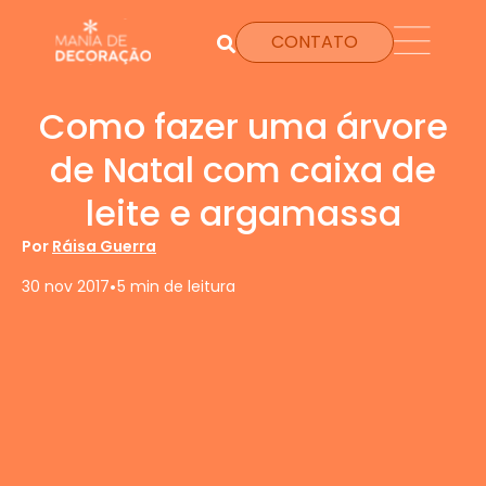
CONTATO
Como fazer uma árvore
de Natal com caixa de
leite e argamassa
Por
Ráisa Guerra
•
30 nov 2017
5 min de leitura