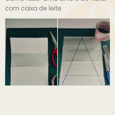
com caixa de leite