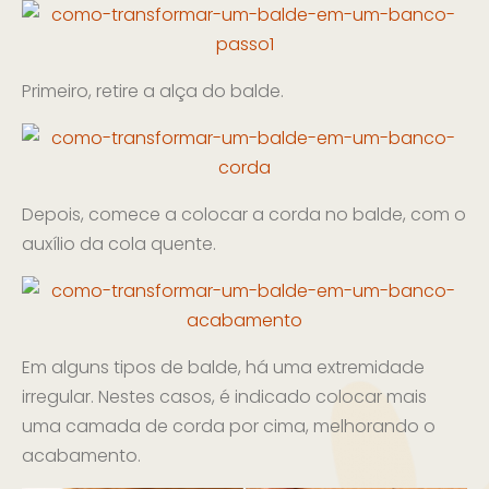
Primeiro, retire a alça do balde.
Depois, comece a colocar a corda no balde, com o
auxílio da cola quente.
Em alguns tipos de balde, há uma extremidade
irregular. Nestes casos, é indicado colocar mais
uma camada de corda por cima, melhorando o
acabamento.