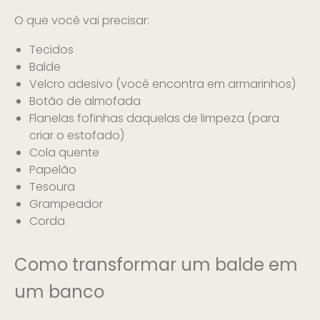
O que você vai precisar:
Tecidos
Balde
Velcro adesivo (você encontra em armarinhos)
Botão de almofada
Flanelas fofinhas daquelas de limpeza (para
criar o estofado)
Cola quente
Papelão
Tesoura
Grampeador
Corda
Como transformar um balde em
um banco