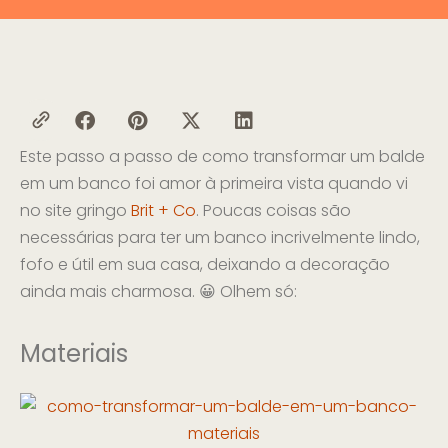
Este passo a passo de como transformar um balde
em um banco foi amor à primeira vista quando vi
no site gringo
Brit + Co
. Poucas coisas são
necessárias para ter um banco incrivelmente lindo,
fofo e útil em sua casa, deixando a decoração
ainda mais charmosa. 😀 Olhem só:
Materiais