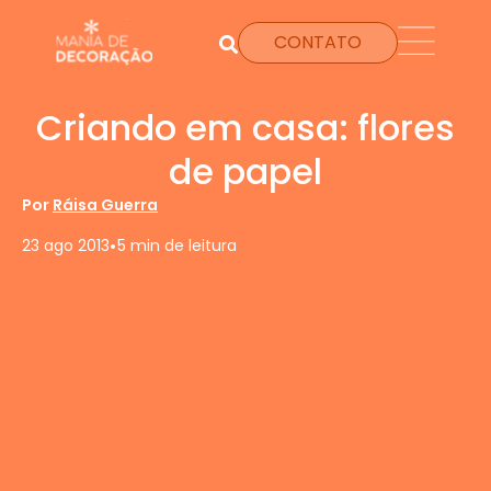
CONTATO
Criando em casa: flores
de papel
Por
Ráisa Guerra
•
23 ago 2013
5 min de leitura