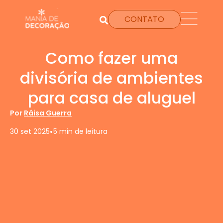
CONTATO
Como fazer uma
divisória de ambientes
para casa de aluguel
Por
Ráisa Guerra
•
30 set 2025
5 min de leitura