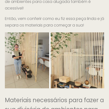
de ambientes para casa alugada também é
acessível!
Então, vem conferir como eu fiz essa peça linda e já
separa os materiais para começar a sua!
Materiais necessários para fazer a