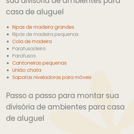
sua divisória de ambientes para
casa de aluguel
Ripas de madeira grandes
Ripas de madeira pequenas
Cola de madeira
Parafusadeira
Parafusos
Cantoneiras pequenas
União chata
Sapatas niveladoras para móveis
Passo a passo para montar sua
divisória de ambientes para casa
de aluguel