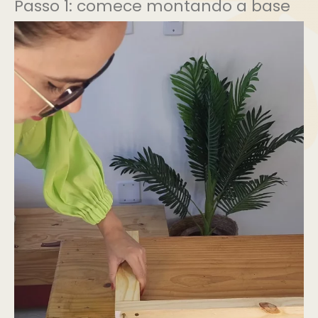
Passo 1: comece montando a base