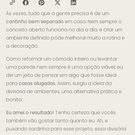
Às vezes, tudo que a gente precisa é de um
cantinho bem separado
em casa. Nem sempre o
conceito aberto funciona no dia a dia, e criar um
ambiente definido pode melhorar muito a rotina e
a decoração.
Como reformar um cômodo inteiro ou levantar
uma parede nem sempre é uma opção viável, eu
dei um jeito de pensar em algo que fosse ideal
para
casas alugadas
. Assim, surgiu a ideia da
divisória de ambientes, uma alternativa prática e
bonita.
Eu amei o resultado!
Tenho certeza que vocês
também vão gostar tanto quanto eu. Ah, e
puxando sardinha para esse projeto, essa divisória