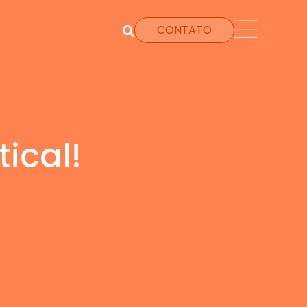
CONTATO
tical!