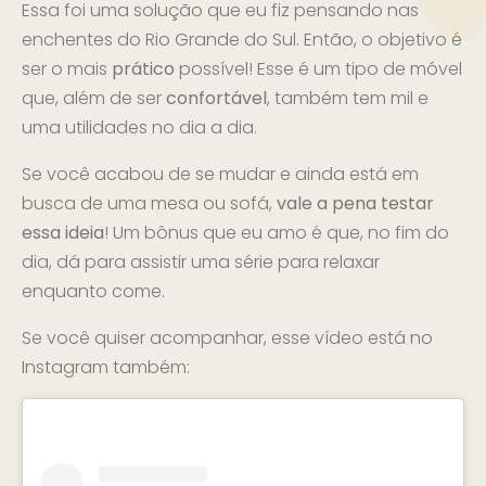
Essa foi uma solução que eu fiz pensando nas
enchentes do Rio Grande do Sul. Então, o objetivo é
ser o mais
prático
possível! Esse é um tipo de móvel
que, além de ser
confortável
, também tem mil e
uma utilidades no dia a dia.
Se você acabou de se mudar e ainda está em
busca de uma mesa ou sofá,
vale a pena testar
essa ideia
! Um bônus que eu amo é que, no fim do
dia, dá para assistir uma série para relaxar
enquanto come.
Se você quiser acompanhar, esse vídeo está no
Instagram também: