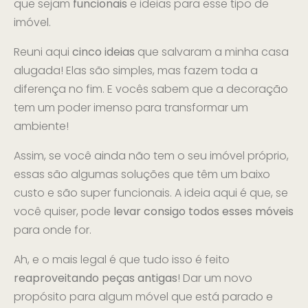
que sejam
funcionais
e ideias para esse tipo de
imóvel.
Reuni aqui
cinco ideias
que salvaram a minha casa
alugada! Elas são simples, mas fazem toda a
diferença no fim. E vocês sabem que a decoração
tem um poder imenso para transformar um
ambiente!
Assim, se você ainda não tem o seu imóvel próprio,
essas são algumas soluções que têm um baixo
custo e são super funcionais. A ideia aqui é que, se
você quiser, pode
levar consigo todos esses móveis
para onde for.
Ah, e o mais legal é que tudo isso é feito
reaproveitando peças antigas
! Dar um novo
propósito para algum móvel que está parado e