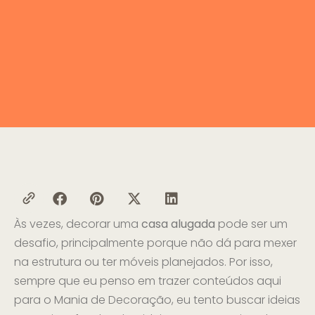
Às vezes, decorar uma
casa alugada
pode ser um
desafio, principalmente porque não dá para mexer
na estrutura ou ter móveis planejados. Por isso,
sempre que eu penso em trazer conteúdos aqui
para o Mania de Decoração, eu tento buscar ideias