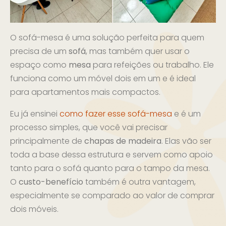
O sofá-mesa é uma solução perfeita para quem
precisa de um
sofá
, mas também quer usar o
espaço como
mesa
para refeições ou trabalho. Ele
funciona como um móvel dois em um e é ideal
para apartamentos mais compactos.
Eu já ensinei
como fazer esse sofá-mesa
e é um
processo simples, que você vai precisar
principalmente de
chapas de madeira
. Elas vão ser
toda a base dessa estrutura e servem como apoio
tanto para o sofá quanto para o tampo da mesa.
O
custo-benefício
também é outra vantagem,
especialmente se comparado ao valor de comprar
dois móveis.