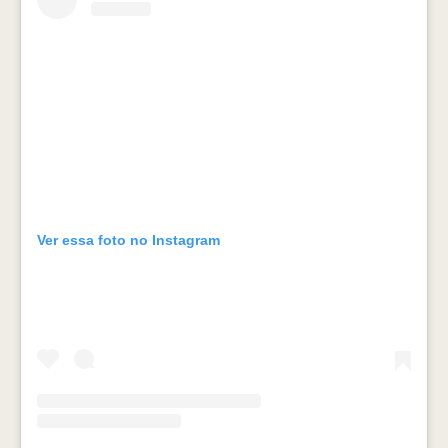
Ver essa foto no Instagram