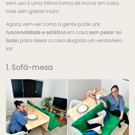
sem uso é uma ótima forma de inovar em casa,
mas sem gastar muito.
Agora, vem ver como a gente pode unir
funcionalidade e estética
em casa
sem pesar no
bolso
para deixar a casa alugada um verdadeiro
lar!
1. Sofá-mesa