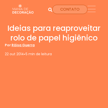
CONTATO
Ideias para reaproveitar
rolo de papel higiênico
Por
Ráisa Guerra
•
22 out 2014
5 min de leitura