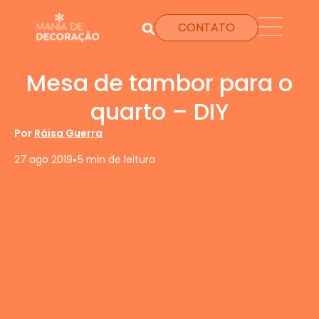
CONTATO
Mesa de tambor para o
quarto – DIY
Por
Ráisa Guerra
•
27 ago 2019
5 min de leitura