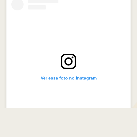
Ver essa foto no Instagram