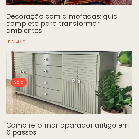
Decoração com almofadas: guia
completo para transformar
ambientes
LEIA MAIS
Sala
Como reformar aparador antigo em
6 passos