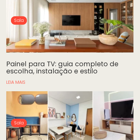
Sala
Painel para TV: guia completo de
escolha, instalação e estilo
LEIA MAIS
Sala