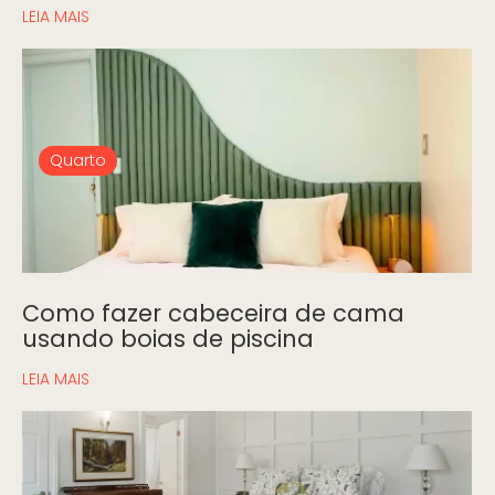
LEIA MAIS
Quarto
Como fazer cabeceira de cama
usando boias de piscina
LEIA MAIS