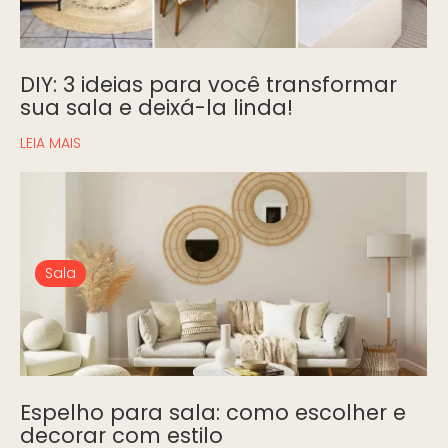
DIY: 3 ideias para você transformar
sua sala e deixá-la linda!
LEIA MAIS
Sala
Espelho para sala: como escolher e
decorar com estilo