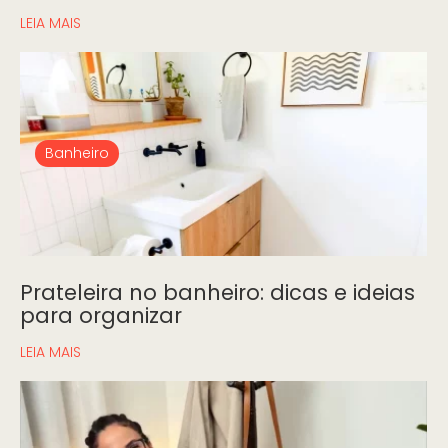
LEIA MAIS
Banheiro
Prateleira no banheiro: dicas e ideias
para organizar
LEIA MAIS