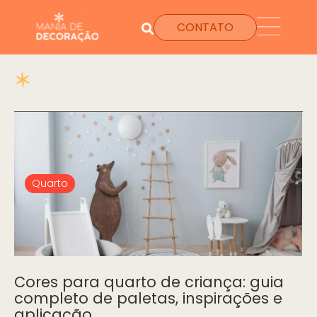
CONTATO
Quarto
Cores para quarto de criança: guia
completo de paletas, inspirações e
aplicação