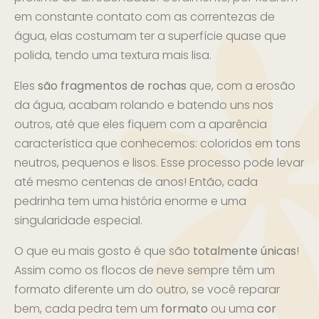
em constante contato com as correntezas de
água, elas costumam ter a superfície quase que
polida, tendo uma textura mais lisa.
Eles
são fragmentos de rochas
que, com a erosão
da água, acabam rolando e batendo uns nos
outros, até que eles fiquem com a aparência
característica que conhecemos: coloridos em tons
neutros, pequenos e lisos. Esse processo pode levar
até mesmo centenas de anos! Então, cada
pedrinha tem uma história enorme e uma
singularidade especial.
O que eu mais gosto é que são
totalmente únicas
!
Assim como os flocos de neve sempre têm um
formato diferente um do outro, se você reparar
bem, cada pedra tem um
formato
ou uma
cor