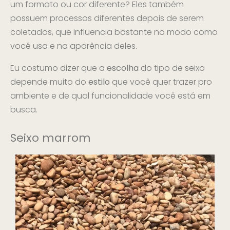
um formato ou cor diferente? Eles também
possuem processos diferentes depois de serem
coletados, que influencia bastante no modo como
você usa e na aparência deles.
Eu costumo dizer que a
escolha
do tipo de seixo
depende muito do
estilo
que você quer trazer pro
ambiente e de qual funcionalidade você está em
busca.
Seixo marrom