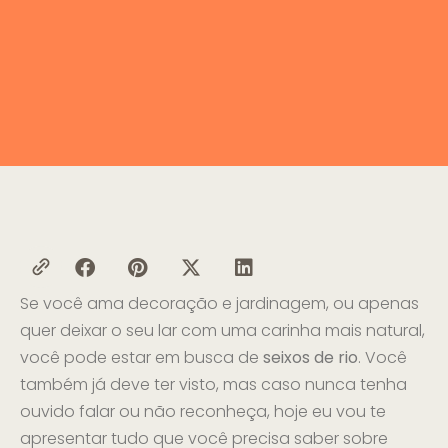
Se você ama decoração e jardinagem, ou apenas
quer deixar o seu lar com uma carinha mais natural,
você pode estar em busca de
seixos de rio
. Você
também já deve ter visto, mas caso nunca tenha
ouvido falar ou não reconheça, hoje eu vou te
apresentar tudo que você precisa saber sobre