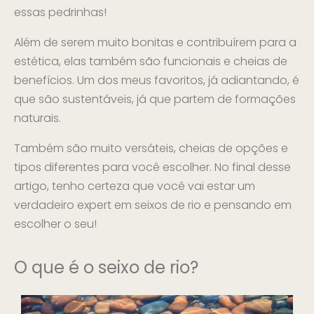
essas pedrinhas!
Além de serem muito bonitas e contribuírem para a
estética, elas também são funcionais e cheias de
benefícios. Um dos meus favoritos, já adiantando, é
que são sustentáveis, já que partem de formações
naturais.
Também são muito versáteis, cheias de opções e
tipos diferentes para você escolher. No final desse
artigo, tenho certeza que você vai estar um
verdadeiro expert em seixos de rio e pensando em
escolher o seu!
O que é o seixo de rio?