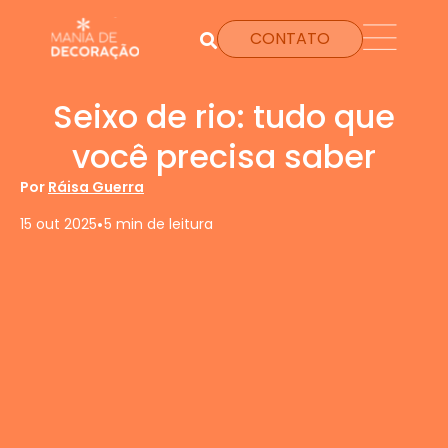
CONTATO
Seixo de rio: tudo que
você precisa saber
Por
Ráisa Guerra
•
15 out 2025
5 min de leitura