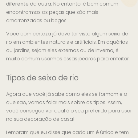
diferente
da outra. No entanto, é bem comum
encontrarmos as peças que são mais
amarronzadas ou beges.
Você com certeza já deve ter visto algum seixo de
rio em ambientes naturais e artificiais. Em aquários
ou jardins, sejam eles externos ou de inverno, é
muito comum usarmos essas pedras para enfeitar.
Tipos de seixo de rio
Agora que você já sabe como eles se formam e o
que são, vamos falar mais sobre os tipos. Assim,
você consegue ver qual é o seu preferido para usar
na sua decoração de casa!
Lembram que eu disse que cada um é único e tem