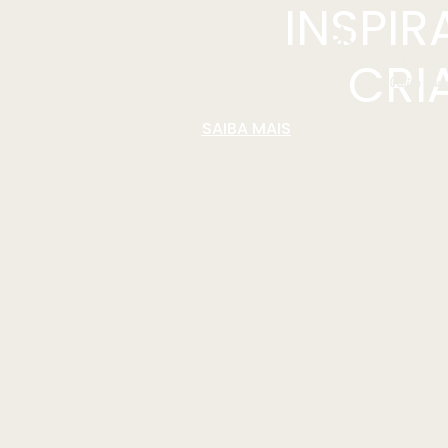
INSPI
CRI
SAIBA MAIS