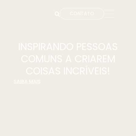
CONTATO
INSPIRANDO PESSOAS
COMUNS A CRIAREM
COISAS INCRÍVEIS!
SAIBA MAIS