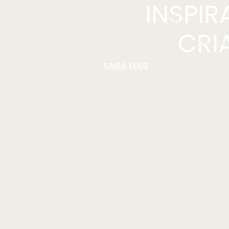
INSPI
CRI
SAIBA MAIS