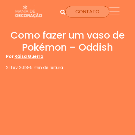
CONTATO
Como fazer um vaso de
Pokémon – Oddish
Por
Ráisa Guerra
•
21 fev 2018
5 min de leitura