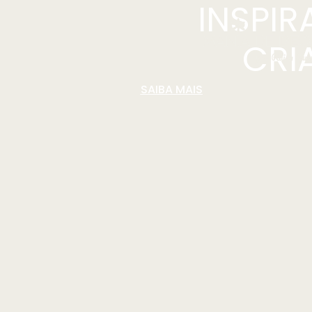
INSPI
CRI
SAIBA MAIS