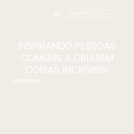
CONTATO
INSPIRANDO PESSOAS
COMUNS A CRIAREM
COISAS INCRÍVEIS!
SAIBA MAIS