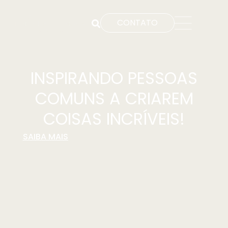
CONTATO
INSPIRANDO PESSOAS
COMUNS A CRIAREM
COISAS INCRÍVEIS!
SAIBA MAIS