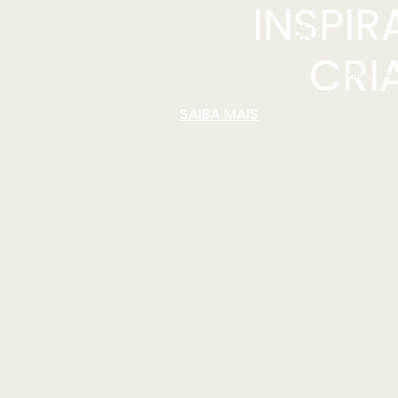
INSPI
CRI
SAIBA MAIS