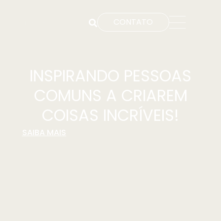
CONTATO
INSPIRANDO PESSOAS
COMUNS A CRIAREM
COISAS INCRÍVEIS!
SAIBA MAIS