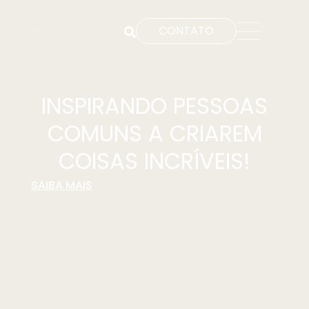
CONTATO
INSPIRANDO PESSOAS
COMUNS A CRIAREM
COISAS INCRÍVEIS!
SAIBA MAIS