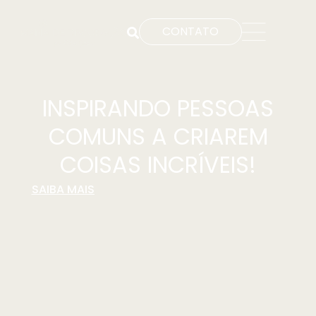
CONTATO
INSPIRANDO PESSOAS
COMUNS A CRIAREM
COISAS INCRÍVEIS!
SAIBA MAIS