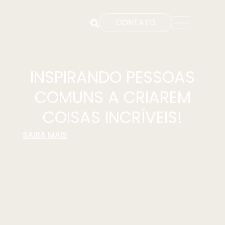
CONTATO
INSPIRANDO PESSOAS
COMUNS A CRIAREM
COISAS INCRÍVEIS!
SAIBA MAIS