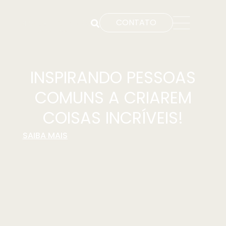
CONTATO
INSPIRANDO PESSOAS
COMUNS A CRIAREM
COISAS INCRÍVEIS!
SAIBA MAIS