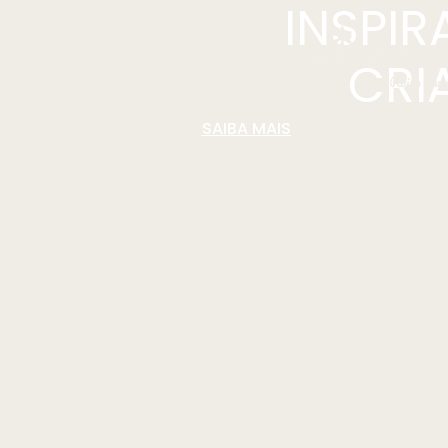
INSPI
CRI
SAIBA MAIS