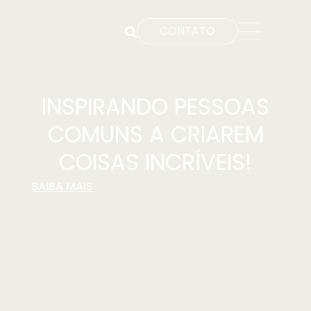
CONTATO
INSPIRANDO PESSOAS
COMUNS A CRIAREM
COISAS INCRÍVEIS!
SAIBA MAIS