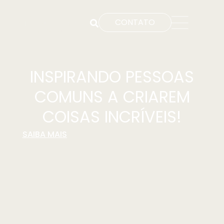
CONTATO
INSPIRANDO PESSOAS
COMUNS A CRIAREM
COISAS INCRÍVEIS!
SAIBA MAIS