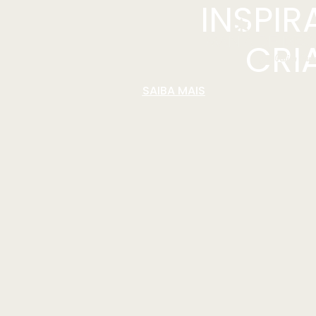
INSPI
CRI
SAIBA MAIS