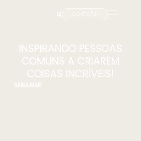
CONTATO
INSPIRANDO PESSOAS
COMUNS A CRIAREM
COISAS INCRÍVEIS!
SAIBA MAIS