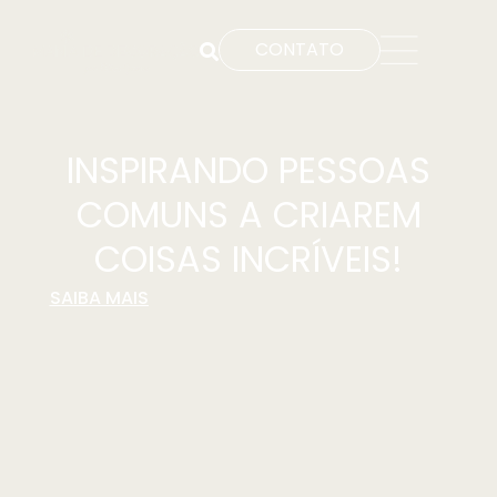
CONTATO
INSPIRANDO PESSOAS
COMUNS A CRIAREM
COISAS INCRÍVEIS!
SAIBA MAIS