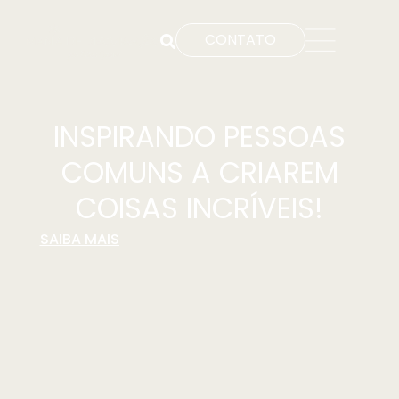
CONTATO
INSPIRANDO PESSOAS
COMUNS A CRIAREM
COISAS INCRÍVEIS!
SAIBA MAIS