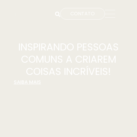
CONTATO
INSPIRANDO PESSOAS
COMUNS A CRIAREM
COISAS INCRÍVEIS!
SAIBA MAIS