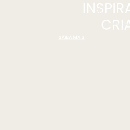
INSPI
CRI
SAIBA MAIS